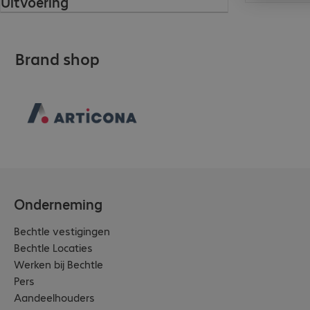
Uitvoering
Brand shop
Onderneming
Bechtle vestigingen
Bechtle Locaties
Werken bij Bechtle
Pers
Aandeelhouders