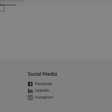
n
Social Media
Facebook
LinkedIn
Instagram