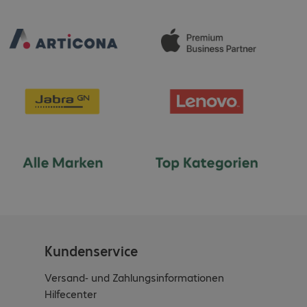
Kundenservice
Versand- und Zahlungsinformationen
Hilfecenter