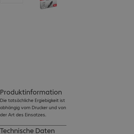
Produktinformation
Die tatsächliche Ergiebigkeit ist 
abhängig vom Drucker und von 
der Art des Einsatzes.
Technische Daten