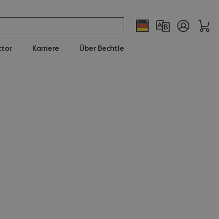
ctor
Karriere
Über Bechtle