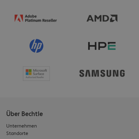
Über Bechtle
Unternehmen
Standorte