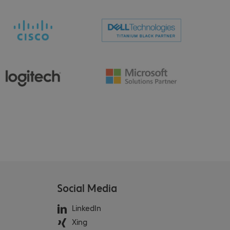
Social Media
LinkedIn
Xing