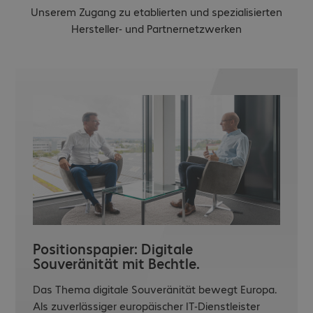
Unserem Zugang zu etablierten und spezialisierten
Hersteller- und Partnernetzwerken
Positionspapier: Digitale
Souveränität mit Bechtle.
Das Thema digitale Souveränität bewegt Europa.
Als zuverlässiger europäischer IT-Dienstleister