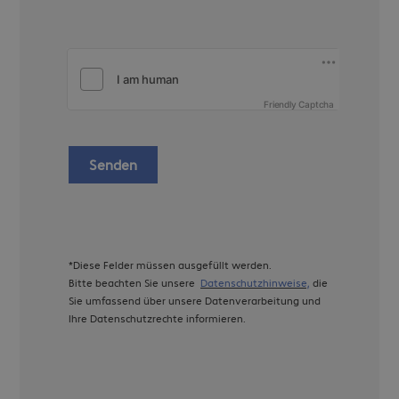
Friendly Captcha
Senden
*Diese Felder müssen ausgefüllt werden.
Bitte beachten Sie unsere
Datenschutzhinweise,
die
Sie umfassend über unsere Datenverarbeitung und
Ihre Datenschutzrechte informieren.