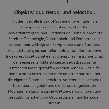
Objektiv, auditierbar und belastbar.
Mit dem Bechtle Index of Sovereignty erhalten Sie
Transparenz und Orientierung über den
Souveränitätsgrad Ihrer Organisation. Dabei werden die
Bereiche Technologie, Datenhoheit und Kompetenz im
Kontext Ihrer wichtigsten Kernprozesse und Business-
Architekturen gleichermaßen betrachtet. Der objektive
Indexwert bildet damit ein strategisches Instrument, mit
dem einerseits faktenbasierte, selbstbestimmte
Entscheidungen getroffen werden können. Das hilft
dabei Risiken auszubalancieren und die Kontrolle über
die eigenen Daten zu behalten. Andererseits kann das
belastbare Lagebild und die daraus abgeleiteten
Maßnahmen langfristig die Wettbewerbsfähigkeit und
Gestaltungshoheit von Organisationen und Behörden
sichern.