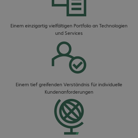
Einem einzigartig vielfältigen Portfolio an Technologien
und Services
Einem tief greifenden Verständnis für individuelle
Kundenanforderungen