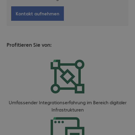
Kontakt aufnehmen
Profitieren Sie von:
Umfassender Integrationserfahrung im Bereich digitaler
Infrastrukturen