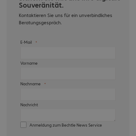
Souveränität.
Kontaktieren Sie uns für ein unverbindliches
Beratungsgespräch.
E-Mail
Vorname
Nachname
Nachricht
Anmeldung zum Bechtle News Service