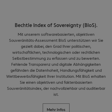
Bechtle Index of Sovereignty (BIoS).
Mit unserem softwarebasierten, objektiven
Souveränitäts-Assessment BIoS unterstützen wir Sie
gezielt dabei, den Grad Ihrer politischen,
wirtschaftlichen, technologischen oder rechtlichen
Selbstbestimmung zu erfassen und zu bewerten.
Fehlende Transparenz und digitale Abhängigkeiten
gefährden die Datenhoheit, Handlungsfähigkeit und
Wettbewerbsfähigkeit Ihrer Institution. Mit BIoS erhalten
Sie einen objektiven und faktenbasierten
Souveränitätsindex, der nachvollziehbar und auditierbar
ist.
Mehr Infos