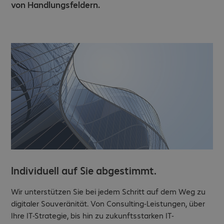
von Handlungsfeldern.
Individuell auf Sie abgestimmt.
Wir unterstützen Sie bei jedem Schritt auf dem Weg zu
digitaler Souveränität. Von Consulting-Leistungen, über
Ihre IT-Strategie, bis hin zu zukunftsstarken IT-