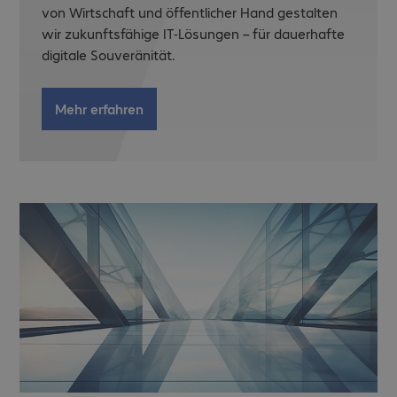
von Wirtschaft und öffentlicher Hand gestalten
wir zukunftsfähige IT-Lösungen – für dauerhafte
digitale Souveränität.
Mehr erfahren