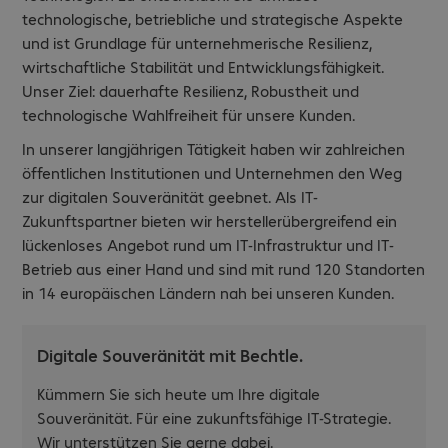
technologische, betriebliche und strategische Aspekte
und ist Grundlage für unternehmerische Resilienz,
wirtschaftliche Stabilität und Entwicklungsfähigkeit.
Unser Ziel: dauerhafte Resilienz, Robustheit und
technologische Wahlfreiheit für unsere Kunden.
In unserer langjährigen Tätigkeit haben wir zahlreichen
öffentlichen Institutionen und Unternehmen den Weg
zur digitalen Souveränität geebnet. Als IT-
Zukunftspartner bieten wir herstellerübergreifend ein
lückenloses Angebot rund um IT-Infrastruktur und IT-
Betrieb aus einer Hand und sind mit rund 120 Standorten
in 14 europäischen Ländern nah bei unseren Kunden.
Digitale Souveränität mit Bechtle.
Kümmern Sie sich heute um Ihre digitale
Souveränität. Für eine zukunftsfähige IT-Strategie.
Wir unterstützen Sie gerne dabei.