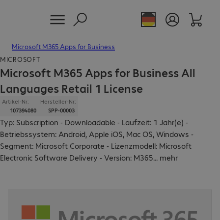
Microsoft M365 Apps for Business
MICROSOFT
Microsoft M365 Apps for Business All
Languages Retail 1 License
Artikel-Nr:
Hersteller-Nr:
107394080
SPP-00003
Typ: Subscription - Downloadable - Laufzeit: 1 Jahr(e) -
Betriebssystem: Android, Apple iOS, Mac OS, Windows -
Segment: Microsoft Corporate - Lizenzmodell: Microsoft
Electronic Software Delivery - Version: M365
...
mehr