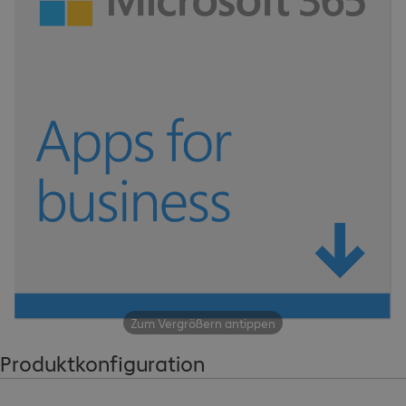
Zum Vergrößern antippen
Produktkonfiguration