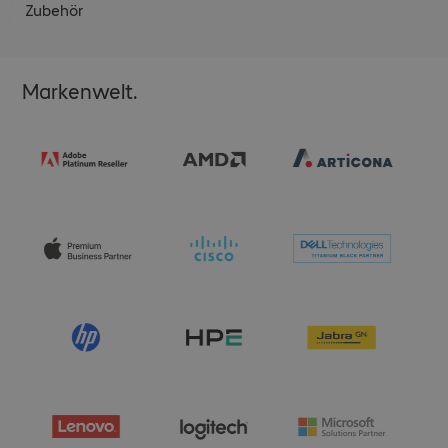
Zubehör
Markenwelt.