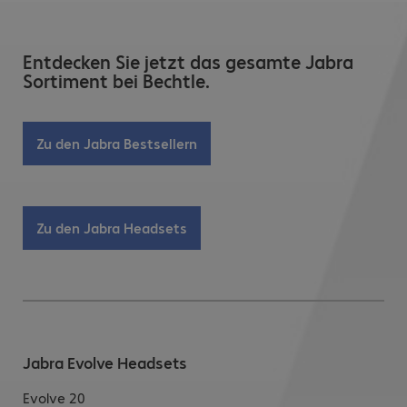
Entdecken Sie jetzt das gesamte Jabra
Sortiment bei Bechtle.
Zu den Jabra Bestsellern
Zu den Jabra Headsets
Jabra Evolve Headsets
Evolve 20