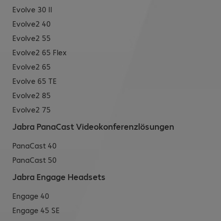
Evolve 30 II
Evolve2 40
Evolve2 55
Evolve2 65 Flex
Evolve2 65
Evolve 65 TE
Evolve2 85
Evolve2 75
Jabra PanaCast Videokonferenzlösungen
PanaCast 40
PanaCast 50
Jabra Engage Headsets
Engage 40
Engage 45 SE