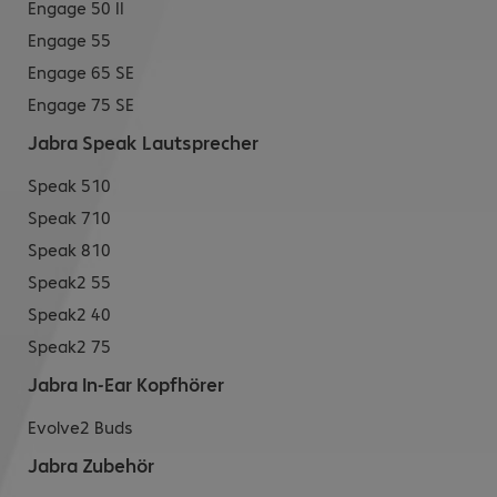
Engage 50 II
Engage 55
Engage 65 SE
Engage 75 SE
Jabra Speak Lautsprecher
Speak 510
Speak 710
Speak 810
Speak2 55
Speak2 40
Speak2 75
Jabra In-Ear Kopfhörer
Evolve2 Buds
Jabra Zubehör