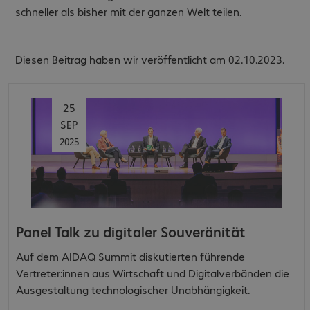
schneller als bisher mit der ganzen Welt teilen.
Diesen Beitrag haben wir veröffentlicht am 02.10.2023.
25
SEP
2025
Panel Talk zu digitaler Souveränität
Auf dem AIDAQ Summit diskutierten führende
Vertreter:innen aus Wirtschaft und Digitalverbänden die
Ausgestaltung technologischer Unabhängigkeit.