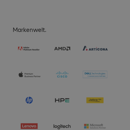
Markenwelt.