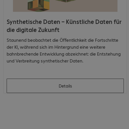
Synthetische Daten – Künstliche Daten für
die digitale Zukunft
Staunend beobachtet die Öffentlichkeit die Fortschritte
der KI, während sich im Hintergrund eine weitere
bahnbrechende Entwicklung abzeichnet: die Entstehung
und Verbreitung synthetischer Daten.
Details