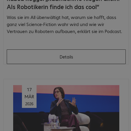
Als Robotikerin finde ich das cool”
Was sie im All überwältigt hat, warum sie hofft, dass
ganz viel Science-Fiction wahr wird und wie wir
Vertrauen zu Robotern aufbauen, erklärt sie im Podcast.
Details
17
MÄR
2026