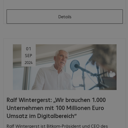
Details
01
SEP
2024
Ralf Wintergerst: „Wir brauchen 1.000
Unternehmen mit 100 Millionen Euro
Umsatz im Digitalbereich“
Ralf Wintergerst ist Bitkom-Präsident und CEO des