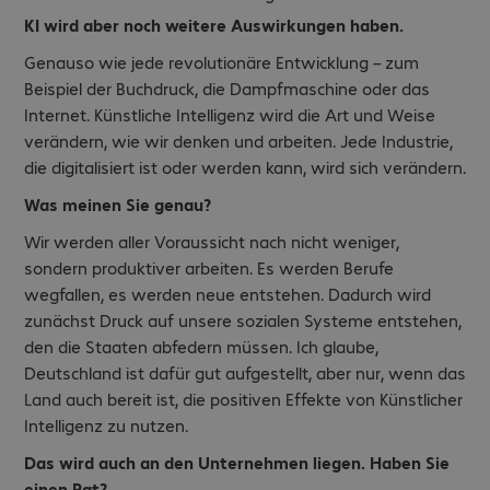
KI wird aber noch weitere Auswirkungen haben.
Genauso wie jede revolutionäre Entwicklung – zum
Beispiel der Buchdruck, die Dampfmaschine oder das
Internet. Künstliche Intelligenz wird die Art und Weise
verändern, wie wir denken und arbeiten. Jede Industrie,
die digitalisiert ist oder werden kann, wird sich verändern.
Was meinen Sie genau?
Wir werden aller Voraussicht nach nicht weniger,
sondern produktiver arbeiten. Es werden Berufe
wegfallen, es werden neue entstehen. Dadurch wird
zunächst Druck auf unsere sozialen Systeme entstehen,
den die Staaten abfedern müssen. Ich glaube,
Deutschland ist dafür gut aufgestellt, aber nur, wenn das
Land auch bereit ist, die positiven Effekte von Künstlicher
Intelligenz zu nutzen.
Das wird auch an den Unternehmen liegen. Haben Sie
einen Rat?