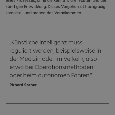
eines Prozesses, ohne die Kenntnis aller Fakten und der
künftigen Entwicklung. Dieses Vorgehen ist hochgradig
komplex – und bremst das Vorankommen.
Künstliche Intelligenz muss
reguliert werden, beispielsweise in
der Medizin oder im Verkehr, also
etwa bei Operationsmethoden
oder beim autonomen Fahren.
Richard Socher