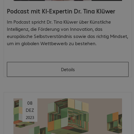
Podcast mit KI-Expertin Dr. Tina Klüwer
Im Podcast spricht Dr. Tina Klüwer über Künstliche
Intelligenz, die Förderung von Innovation, das
europäische Selbstverständnis sowie das richtig Mindset,
um im globalen Wettbewerb zu bestehen.
Details
08
DEZ
2023