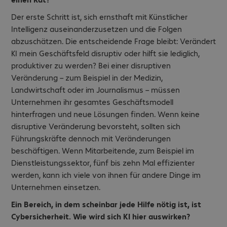
Der erste Schritt ist, sich ernsthaft mit Künstlicher
Intelligenz auseinanderzusetzen und die Folgen
abzuschätzen. Die entscheidende Frage bleibt: Verändert
KI mein Geschäftsfeld disruptiv oder hilft sie lediglich,
produktiver zu werden? Bei einer disruptiven
Veränderung – zum Beispiel in der Medizin,
Landwirtschaft oder im Journalismus – müssen
Unternehmen ihr gesamtes Geschäftsmodell
hinterfragen und neue Lösungen finden. Wenn keine
disruptive Veränderung bevorsteht, sollten sich
Führungskräfte dennoch mit Veränderungen
beschäftigen. Wenn Mitarbeitende, zum Beispiel im
Dienstleistungssektor, fünf bis zehn Mal effizienter
werden, kann ich viele von ihnen für andere Dinge im
Unternehmen einsetzen.
Ein Bereich, in dem scheinbar jede Hilfe nötig ist, ist
Cybersicherheit. Wie wird sich KI hier auswirken?