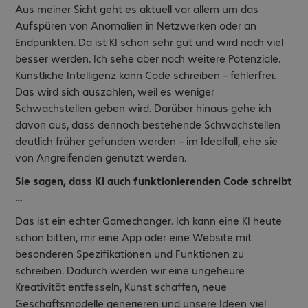
Aus meiner Sicht geht es aktuell vor allem um das
Aufspüren von Anomalien in Netzwerken oder an
Endpunkten. Da ist KI schon sehr gut und wird noch viel
besser werden. Ich sehe aber noch weitere Potenziale.
Künstliche Intelligenz kann Code schreiben – fehlerfrei.
Das wird sich auszahlen, weil es weniger
Schwachstellen geben wird. Darüber hinaus gehe ich
davon aus, dass dennoch bestehende Schwachstellen
deutlich früher gefunden werden – im Idealfall, ehe sie
von Angreifenden genutzt werden.
Sie sagen, dass KI auch funktionierenden Code schreibt
…
Das ist ein echter Gamechanger. Ich kann eine KI heute
schon bitten, mir eine App oder eine Website mit
besonderen Spezifikationen und Funktionen zu
schreiben. Dadurch werden wir eine ungeheure
Kreativität entfesseln, Kunst schaffen, neue
Geschäftsmodelle generieren und unsere Ideen viel