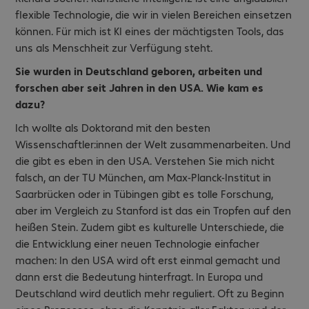
flexible Technologie, die wir in vielen Bereichen einsetzen
können. Für mich ist KI eines der mächtigsten Tools, das
uns als Menschheit zur Verfügung steht.
Sie wurden in Deutschland geboren, arbeiten und
forschen aber seit Jahren in den USA. Wie kam es
dazu?
Ich wollte als Doktorand mit den besten
Wissenschaftler:innen der Welt zusammenarbeiten. Und
die gibt es eben in den USA. Verstehen Sie mich nicht
falsch, an der TU München, am Max-Planck-Institut in
Saarbrücken oder in Tübingen gibt es tolle Forschung,
aber im Vergleich zu Stanford ist das ein Tropfen auf den
heißen Stein. Zudem gibt es kulturelle Unterschiede, die
die Entwicklung einer neuen Technologie einfacher
machen: In den USA wird oft erst einmal gemacht und
dann erst die Bedeutung hinterfragt. In Europa und
Deutschland wird deutlich mehr reguliert. Oft zu Beginn