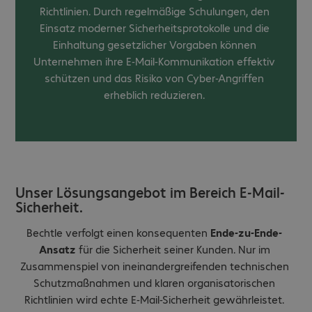
Richtlinien. Durch regelmäßige Schulungen, den
Einsatz moderner Sicherheitsprotokolle und die
Einhaltung gesetzlicher Vorgaben können
Unternehmen ihre E-Mail-Kommunikation effektiv
schützen und das Risiko von Cyber-Angriffen
erheblich reduzieren.
Unser Lösungsangebot im Bereich E-Mail-
Sicherheit.
Bechtle verfolgt einen konsequenten
Ende-zu-Ende-
Ansatz
für die Sicherheit seiner Kunden. Nur im
Zusammenspiel von ineinandergreifenden technischen
Schutzmaßnahmen und klaren organisatorischen
Richtlinien wird echte E-Mail-Sicherheit gewährleistet.