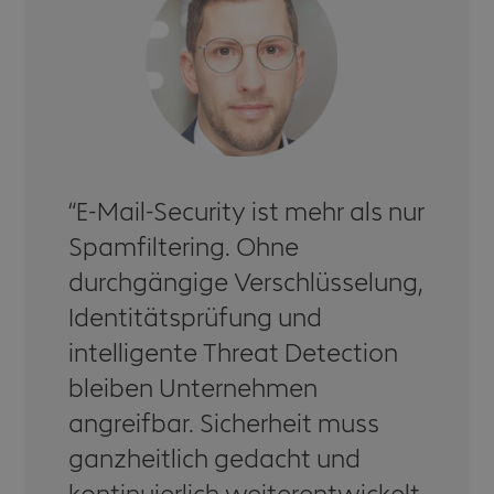
E-Mail-Security ist mehr als nur
Spamfiltering. Ohne
durchgängige Verschlüsselung,
Identitätsprüfung und
intelligente Threat Detection
bleiben Unternehmen
angreifbar. Sicherheit muss
ganzheitlich gedacht und
kontinuierlich weiterentwickelt