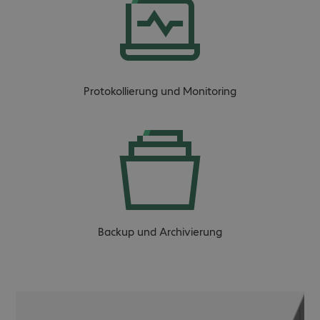
Protokollierung und Monitoring
Backup und Archivierung