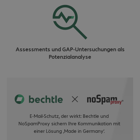
Assessments und GAP-Untersuchungen als
Potenzialanalyse
E-Mail-Schutz, der wirkt: Bechtle und
NoSpamProxy sichern Ihre Kommunikation mit
einer Lösung ‚Made in Germany‘.