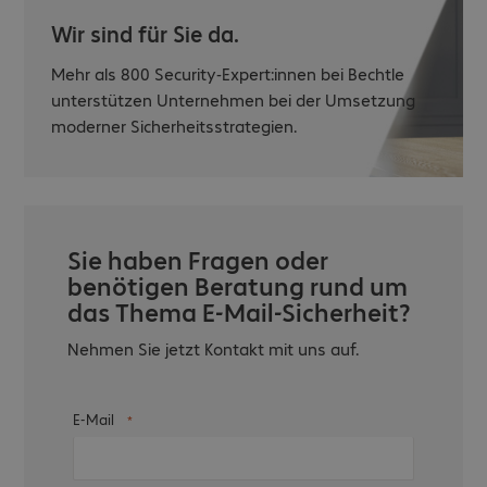
Wir sind für Sie da.
Mehr als 800 Security-Expert:innen bei Bechtle
unterstützen Unternehmen bei der Umsetzung
moderner Sicherheitsstrategien.
Sie haben Fragen oder
benötigen Beratung rund um
das Thema E-Mail-Sicherheit?
Nehmen Sie jetzt Kontakt mit uns auf.
E-Mail