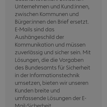
Unternehmen und Kund:innen,
zwischen Kommunen und
Bürger:innen den Brief ersetzt.
E-Mails sind das
Aushängeschild der
Kommunikation und müssen
zuverlässig und sicher sein. Mit
Lösungen, die die Vorgaben
des Bundesamts für Sicherheit
in der Informationstechnik
umsetzen, bieten wir unseren
Kunden breite und
umfassende Lösungen der E-
Mail-Sicherheit.