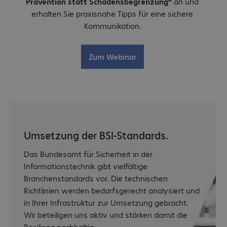
Prävention statt Schadensbegrenzung“
an und
erhalten Sie praxisnahe Tipps für eine sichere
Kommunikation.
Zum Webinar
Umsetzung der BSI-Standards.
Das Bundesamt für Sicherheit in der
Informationstechnik gibt vielfältige
Branchenstandards vor. Die technischen
Richtlinien werden bedarfsgerecht analysiert und
in Ihrer Infrastruktur zur Umsetzung gebracht.
Wir beteiligen uns aktiv und stärken damit die
Resilienz nachhaltig.