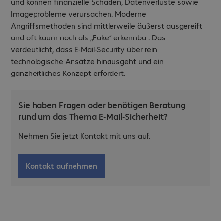
und können finanzielle Schäden, Datenverluste sowie
Imageprobleme verursachen. Moderne
Angriffsmethoden sind mittlerweile äußerst ausgereift
und oft kaum noch als „Fake“ erkennbar. Das
verdeutlicht, dass E-Mail-Security über rein
technologische Ansätze hinausgeht und ein
ganzheitliches Konzept erfordert.
Sie haben Fragen oder benötigen Beratung
rund um das Thema E-Mail-Sicherheit?
Nehmen Sie jetzt Kontakt mit uns auf.
Kontakt aufnehmen