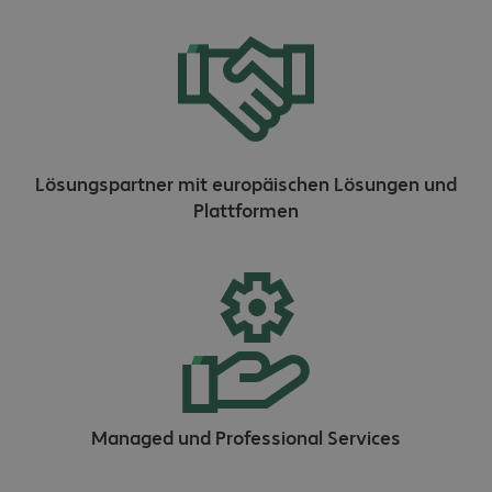
Lösungspartner mit europäischen Lösungen und
Plattformen
Managed und Professional Services