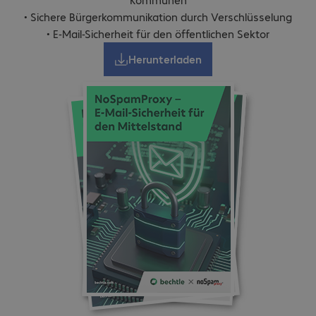
• Sichere Bürgerkommunikation durch Verschlüsselung
• E-Mail-Sicherheit für den öffentlichen Sektor
Herunterladen