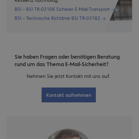
BSI – BSI TR-03108 Sicherer E-Mail-Transport
BSI – Technische Richtlinie BSI TR-03182
Sie haben Fragen oder benötigen Beratung
rund um das Thema E-Mail-Sicherheit?
Nehmen Sie jetzt Kontakt mit uns auf.
Kontakt aufnehmen