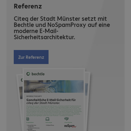
Referenz
Citeq der Stadt Münster setzt mit
Bechtle und NoSpamProxy auf eine
moderne E-Mail-
Sicherheitsarchitektur.
Zur Referenz