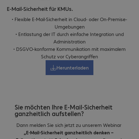
E-Mail-Sicherheit für KMUs.
• Flexible E-Mail-Sicherheit in Cloud- oder On-Premise-
Umgebungen
• Entlastung der IT durch einfache Integration und
Administration
• DSGVO-konforme Kommunikation mit maximalem
Schutz vor Cyberangriffen
Herunterladen
Sie möchten Ihre E-Mail-Sicherheit
ganzheitlich aufstellen?
Dann melden Sie sich jetzt zu unserem Webinar
„E-Mail-Sicherheit ganzheitlich denken –