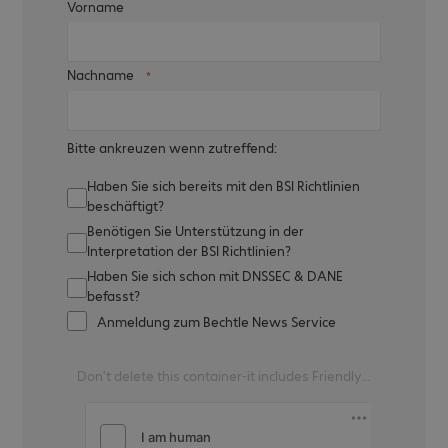
Vorname
Nachname
Bitte ankreuzen wenn zutreffend:
Haben Sie sich bereits mit den BSI Richtlinien
beschäftigt?
Benötigen Sie Unterstützung in der
Interpretation der BSI Richtlinien?
Haben Sie sich schon mit DNSSEC & DANE
befasst?
Anmeldung zum Bechtle News Service