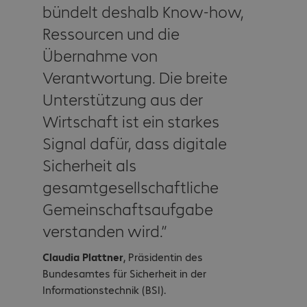
bündelt deshalb Know-how,
Ressourcen und die
Übernahme von
Verantwortung. Die breite
Unterstützung aus der
Wirtschaft ist ein starkes
Signal dafür, dass digitale
Sicherheit als
gesamtgesellschaftliche
Gemeinschaftsaufgabe
verstanden wird.
Claudia Plattner
, Präsidentin des
Bundesamtes für Sicherheit in der
Informationstechnik (BSI).