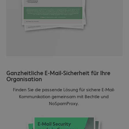
Ganzheitliche E-Mail-Sicherheit für Ihre
Organisation
Finden Sie die passende Lösung für sichere E-Mail-
Kommunikation gemeinsam mit Bechtle und
NoSpamProxy.