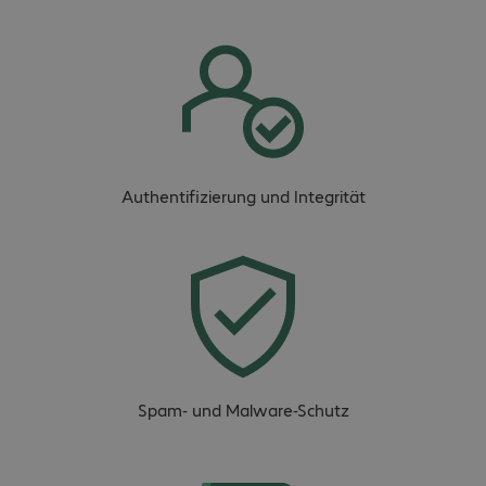
Authentifizierung und Integrität
Spam- und Malware-Schutz