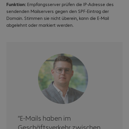
Funktion:
Empfangsserver prüfen die IP-Adresse des
sendenden Mailservers gegen den SPF-Eintrag der
Domain. Stimmen sie nicht überein, kann die E-Mail
abgelehnt oder markiert werden.
E-Mails haben im
Geschäftsverkehr zwischen