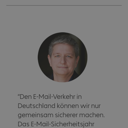
Den E-Mail-Verkehr in
Deutschland können wir nur
gemeinsam sicherer machen.
Das E-Mail-Sicherheitsjahr