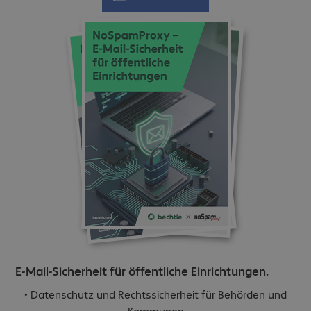
E-Mail-Sicherheit für öffentliche Einrichtungen.
• Datenschutz und Rechtssicherheit für Behörden und
Kommunen