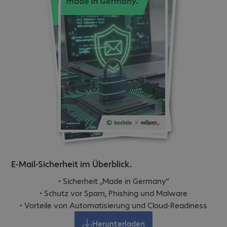
E-Mail-Sicherheit im Überblick.
• Sicherheit „Made in Germany“
• Schutz vor Spam, Phishing und Malware
• Vorteile von Automatisierung und Cloud-Readiness
Herunterladen