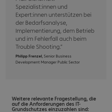
Spezialist:innen und
Expert:innen unterstützen bei
der Bedarfsanalyse,
Implementierung, dem Betrieb
und im Fehlerfall auch beim
Trouble Shooting.
Philipp Frenzel
, Senior Business
Development Manager Public Sector
Weitere relevante Fragestellung, die
auf die Anforderungen des IT-
Grundschutzes einzuzahlen sind: