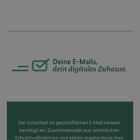
Die Sicherheit im geschäftlichen E-Mail-Verkehr
benötigt ein Zusammenspiel aus technischen
Schutzmaßnahmen und klaren organisatorischen