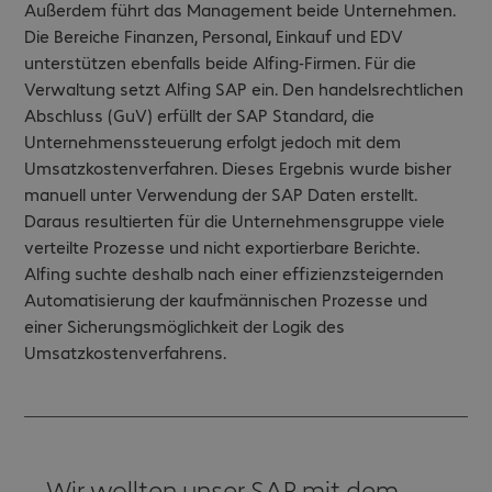
Außerdem führt das Management beide Unternehmen.
Die Bereiche Finanzen, Personal, Einkauf und EDV
unterstützen ebenfalls beide Alfing-Firmen. Für die
Verwaltung setzt Alfing SAP ein. Den handelsrechtlichen
Abschluss (GuV) erfüllt der SAP Standard, die
Unternehmenssteuerung erfolgt jedoch mit dem
Umsatzkostenverfahren. Dieses Ergebnis wurde bisher
manuell unter Verwendung der SAP Daten erstellt.
Daraus resultierten für die Unternehmensgruppe viele
verteilte Prozesse und nicht exportierbare Berichte.
Alfing suchte deshalb nach einer effizienzsteigernden
Automatisierung der kaufmännischen Prozesse und
einer Sicherungsmöglichkeit der Logik des
Umsatzkostenverfahrens.
Wir wollten unser SAP mit dem