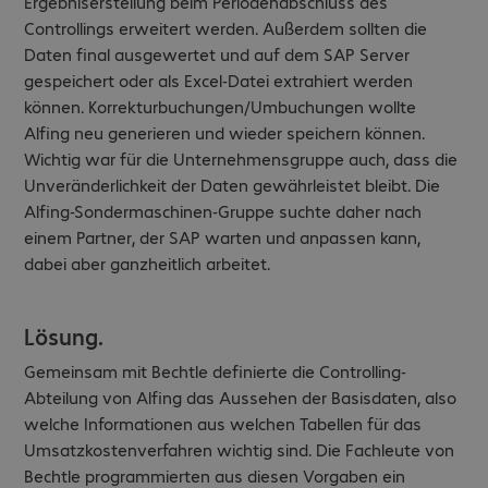
Ergebniserstellung beim Periodenabschluss des
Controllings erweitert werden. Außerdem sollten die
Daten final ausgewertet und auf dem SAP Server
gespeichert oder als Excel-Datei extrahiert werden
können. Korrekturbuchungen/Umbuchungen wollte
Alfing neu generieren und wieder speichern können.
Wichtig war für die Unternehmensgruppe auch, dass die
Unveränderlichkeit der Daten gewährleistet bleibt. Die
Alfing-Sondermaschinen-Gruppe suchte daher nach
einem Partner, der SAP warten und anpassen kann,
dabei aber ganzheitlich arbeitet.
Lösung.
Gemeinsam mit Bechtle definierte die Controlling-
Abteilung von Alfing das Aussehen der Basisdaten, also
welche Informationen aus welchen Tabellen für das
Umsatzkostenverfahren wichtig sind. Die Fachleute von
Bechtle programmierten aus diesen Vorgaben ein