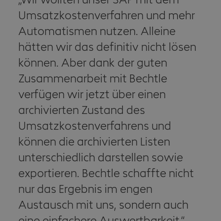
Umsatzkostenverfahren und mehr
Automatismen nutzen. Alleine
hätten wir das definitiv nicht lösen
können. Aber dank der guten
Zusammenarbeit mit Bechtle
verfügen wir jetzt über einen
archivierten Zustand des
Umsatzkostenverfahrens und
können die archivierten Listen
unterschiedlich darstellen sowie
exportieren. Bechtle schaffte nicht
nur das Ergebnis im engen
Austausch mit uns, sondern auch
eine einfachere Auswertbarkeit.