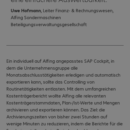
Uwe Hofmann
, Leiter Finanz- & Rechnungswesen,
Alfing Sondermaschinen
Beteiligungsverwaltungsgesellschaft
Ein individuell auf Alfing angepasstes SAP Cockpit, in
dem die Unternehmensgruppe alle
Monatsabschlusstätigkeiten erledigen und automatisch
exportieren kann, sollte das Controlling von
Routinetätigkeiten entlasten. Mit dem umfangreichen
Kostenträgerbericht wollte Alfing alle relevanten
Kostenträgerstammdaten, Plan-/Ist-Werte und Mengen
archivieren und exportieren können. Das Ziel: die
Archivierungszeiten von bisher zwei Stunden auf
wenige Minuten zu reduzieren, indem die Berichte für die