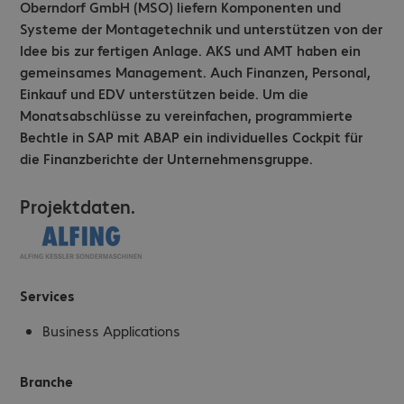
Oberndorf GmbH (MSO) liefern Komponenten und
Systeme der Montagetechnik und unterstützen von der
Idee bis zur fertigen Anlage. AKS und AMT haben ein
gemeinsames Management. Auch Finanzen, Personal,
Einkauf und EDV unterstützen beide. Um die
Monatsabschlüsse zu vereinfachen, programmierte
Bechtle in SAP mit ABAP ein individuelles Cockpit für
die Finanzberichte der Unternehmensgruppe.
Projektdaten.
Services
Business Applications
Branche