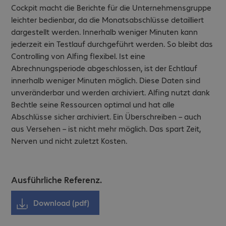
Cockpit macht die Berichte für die Unternehmensgruppe
leichter bedienbar, da die Monatsabschlüsse detailliert
dargestellt werden. Innerhalb weniger Minuten kann
jederzeit ein Testlauf durchgeführt werden. So bleibt das
Controlling von Alfing flexibel. Ist eine
Abrechnungsperiode abgeschlossen, ist der Echtlauf
innerhalb weniger Minuten möglich. Diese Daten sind
unveränderbar und werden archiviert. Alfing nutzt dank
Bechtle seine Ressourcen optimal und hat alle
Abschlüsse sicher archiviert. Ein Überschreiben – auch
aus Versehen – ist nicht mehr möglich. Das spart Zeit,
Nerven und nicht zuletzt Kosten.
Ausführliche Referenz.
Download (pdf)