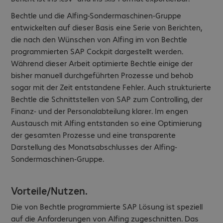
Bechtle und die Alfing-Sondermaschinen-Gruppe
entwickelten auf dieser Basis eine Serie von Berichten,
die nach den Wünschen von Alfing im von Bechtle
programmierten SAP Cockpit dargestellt werden.
Während dieser Arbeit optimierte Bechtle einige der
bisher manuell durchgeführten Prozesse und behob
sogar mit der Zeit entstandene Fehler. Auch strukturierte
Bechtle die Schnittstellen von SAP zum Controlling, der
Finanz- und der Personalabteilung klarer. Im engen
Austausch mit Alfing entstanden so eine Optimierung
der gesamten Prozesse und eine transparente
Darstellung des Monatsabschlusses der Alfing-
Sondermaschinen-Gruppe.
Vorteile/Nutzen.
Die von Bechtle programmierte SAP Lösung ist speziell
auf die Anforderungen von Alfing zugeschnitten. Das