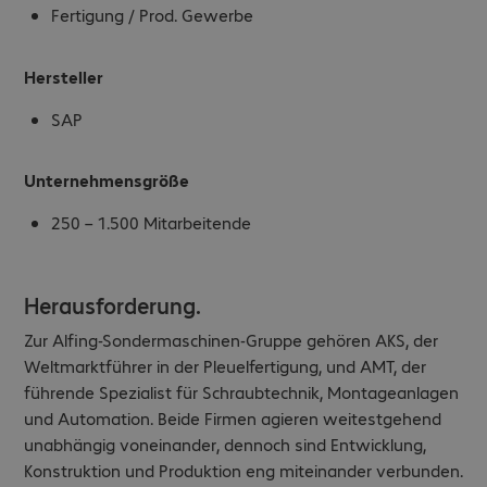
Fertigung / Prod. Gewerbe
Hersteller
SAP
Unternehmensgröße
250 – 1.500 Mitarbeitende
Herausforderung.
Zur Alfing-Sondermaschinen-Gruppe gehören AKS, der
Weltmarktführer in der Pleuelfertigung, und AMT, der
führende Spezialist für Schraubtechnik, Montageanlagen
und Automation. Beide Firmen agieren weitestgehend
unabhängig voneinander, dennoch sind Entwicklung,
Konstruktion und Produktion eng miteinander verbunden.