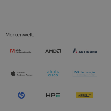
Markenwelt.